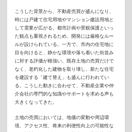
こうした背景から、不動産売買が盛んになり、
時には戸建て住宅用地やマンション建設用地と
して需要が広がる。都市計画や景観保護といっ
た観点も重視されるため、開発には厳格なルー
ルが設けられている。一方で、市内の住宅地に
目を向けると、静かな環境や落ち着いた街並み
に対する評価が根強い。既存土地の売買だけで
なく、老朽化した建物を取り壊し、新たな住宅
を建設する「建て替え」も盛んに行われてい
る。こうした動きに合わせて、不動産企業や仲
介会社の専門的な知識やサポートを求める声も
大きくなってきた。
土地の売買においては、地価の変動や周辺環
境、アクセス性、将来の利便性向上の可能性な