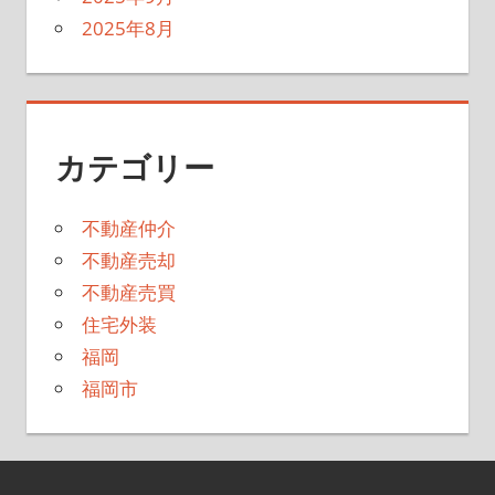
2025年8月
カテゴリー
不動産仲介
不動産売却
不動産売買
住宅外装
福岡
福岡市