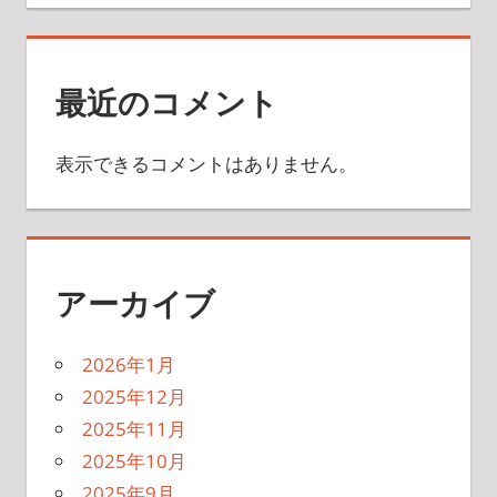
最近のコメント
表示できるコメントはありません。
アーカイブ
2026年1月
2025年12月
2025年11月
2025年10月
2025年9月