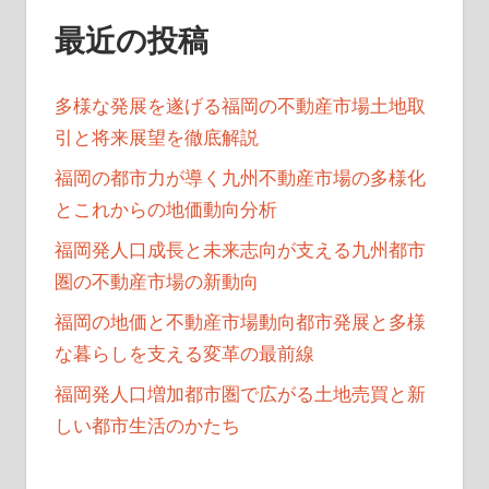
最近の投稿
多様な発展を遂げる福岡の不動産市場土地取
引と将来展望を徹底解説
福岡の都市力が導く九州不動産市場の多様化
とこれからの地価動向分析
福岡発人口成長と未来志向が支える九州都市
圏の不動産市場の新動向
福岡の地価と不動産市場動向都市発展と多様
な暮らしを支える変革の最前線
福岡発人口増加都市圏で広がる土地売買と新
しい都市生活のかたち